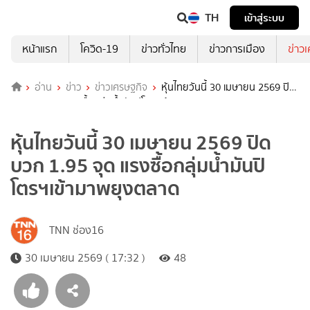
TH
เข้าสู่ระบบ
หน้าแรก
โควิด-19
ข่าวทั่วไทย
ข่าวการเมือง
ข่าว
อ่าน
ข่าว
ข่าวเศรษฐกิจ
หุ้นไทยวันนี้ 30 เมษายน 2569 ปิด
บวก 1.95 จุด แรงซื้อกลุ่มน้ำมันปิโตรฯเข้ามาพยุงตลาด
หุ้นไทยวันนี้ 30 เมษายน 2569 ปิด
บวก 1.95 จุด แรงซื้อกลุ่มน้ำมันปิ
โตรฯเข้ามาพยุงตลาด
TNN ช่อง16
30 เมษายน 2569 ( 17:32 )
48