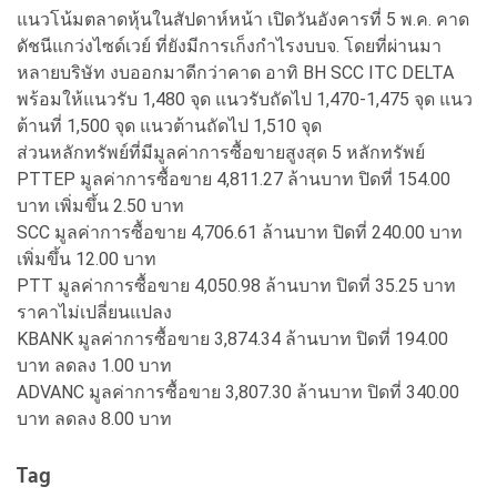
แนวโน้มตลาดหุ้นในสัปดาห์หน้า เปิดวันอังคารที่ 5 พ.ค. คาด
ดัชนีแกว่งไซด์เวย์ ที่ยังมีการเก็งกำไรงบบจ. โดยที่ผ่านมา
หลายบริษัท งบออกมาดีกว่าคาด อาทิ BH SCC ITC DELTA
พร้อมให้แนวรับ 1,480 จุด แนวรับถัดไป 1,470-1,475 จุด แนว
ต้านที่ 1,500 จุด แนวต้านถัดไป 1,510 จุด
ส่วนหลักทรัพย์ที่มีมูลค่าการซื้อขายสูงสุด 5 หลักทรัพย์
PTTEP มูลค่าการซื้อขาย 4,811.27 ล้านบาท ปิดที่ 154.00
บาท เพิ่มขึ้น 2.50 บาท
SCC มูลค่าการซื้อขาย 4,706.61 ล้านบาท ปิดที่ 240.00 บาท
เพิ่มขึ้น 12.00 บาท
PTT มูลค่าการซื้อขาย 4,050.98 ล้านบาท ปิดที่ 35.25 บาท
ราคาไม่เปลี่ยนแปลง
KBANK มูลค่าการซื้อขาย 3,874.34 ล้านบาท ปิดที่ 194.00
บาท ลดลง 1.00 บาท
ADVANC มูลค่าการซื้อขาย 3,807.30 ล้านบาท ปิดที่ 340.00
บาท ลดลง 8.00 บาท
Tag