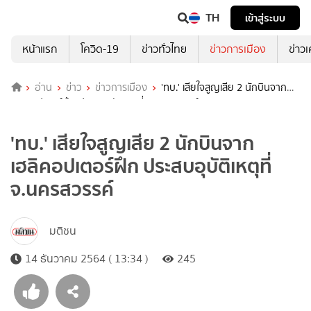
TH
เข้าสู่ระบบ
หน้าแรก
โควิด-19
ข่าวทั่วไทย
ข่าวการเมือง
ข่าว
อ่าน
ข่าว
ข่าวการเมือง
'ทบ.' เสียใจสูญเสีย 2 นักบินจาก
เฮลิคอปเตอร์ฝึก ประสบอุบัติเหตุที่ จ.นครสวรรค์
'ทบ.' เสียใจสูญเสีย 2 นักบินจาก
เฮลิคอปเตอร์ฝึก ประสบอุบัติเหตุที่
จ.นครสวรรค์
มติชน
14 ธันวาคม 2564 ( 13:34 )
245