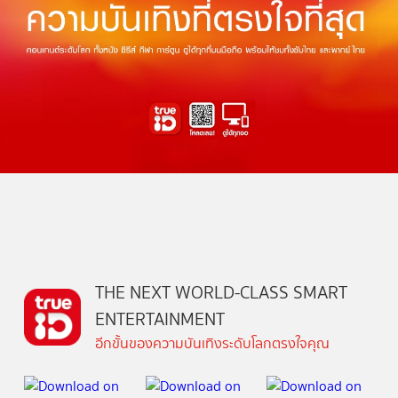
THE NEXT WORLD-CLASS SMART
ENTERTAINMENT
อีกขั้นของความบันเทิงระดับโลกตรงใจคุณ