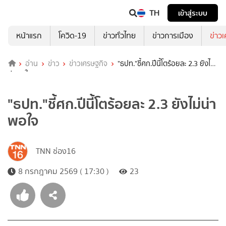
TH
เข้าสู่ระบบ
หน้าแรก
โควิด-19
ข่าวทั่วไทย
ข่าวการเมือง
ข่าว
อ่าน
ข่าว
ข่าวเศรษฐกิจ
"ธปท."ชี้ศก.ปีนี้โตร้อยละ 2.3 ยังไม่
น่าพอใจ
"ธปท."ชี้ศก.ปีนี้โตร้อยละ 2.3 ยังไม่น่า
พอใจ
TNN ช่อง16
8 กรกฎาคม 2569 ( 17:30 )
23