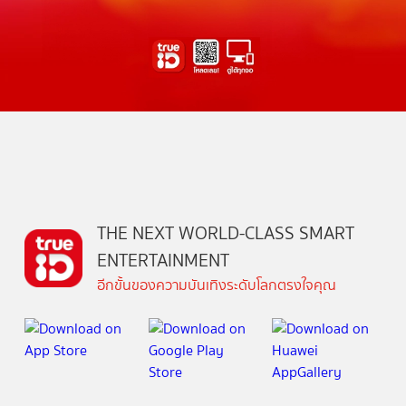
THE NEXT WORLD-CLASS SMART
ENTERTAINMENT
อีกขั้นของความบันเทิงระดับโลกตรงใจคุณ