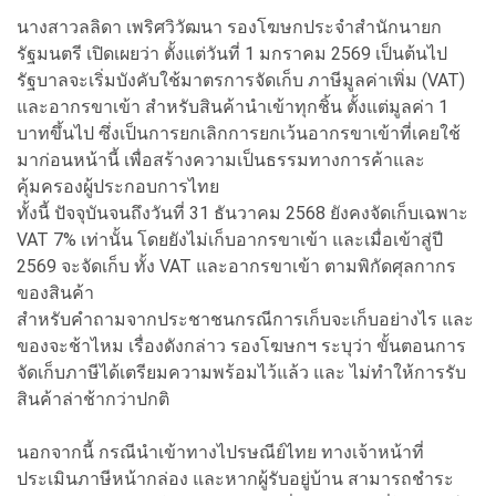
นางสาวลลิดา เพริศวิวัฒนา รองโฆษกประจำสำนักนายก
รัฐมนตรี เปิดเผยว่า ตั้งแต่วันที่ 1 มกราคม 2569 เป็นต้นไป
รัฐบาลจะเริ่มบังคับใช้มาตรการจัดเก็บ ภาษีมูลค่าเพิ่ม (VAT)
และอากรขาเข้า สำหรับสินค้านำเข้าทุกชิ้น ตั้งแต่มูลค่า 1
บาทขึ้นไป ซึ่งเป็นการยกเลิกการยกเว้นอากรขาเข้าที่เคยใช้
มาก่อนหน้านี้ เพื่อสร้างความเป็นธรรมทางการค้าและ
คุ้มครองผู้ประกอบการไทย
ทั้งนี้ ปัจจุบันจนถึงวันที่ 31 ธันวาคม 2568 ยังคงจัดเก็บเฉพาะ
VAT 7% เท่านั้น โดยยังไม่เก็บอากรขาเข้า และเมื่อเข้าสู่ปี
2569 จะจัดเก็บ ทั้ง VAT และอากรขาเข้า ตามพิกัดศุลกากร
ของสินค้า
สำหรับคำถามจากประชาชนกรณีการเก็บจะเก็บอย่างไร และ
ของจะช้าไหม เรื่องดังกล่าว รองโฆษกฯ ระบุว่า ขั้นตอนการ
จัดเก็บภาษีได้เตรียมความพร้อมไว้แล้ว และ ไม่ทำให้การรับ
สินค้าล่าช้ากว่าปกติ
นอกจากนี้ กรณีนำเข้าทางไปรษณีย์ไทย ทางเจ้าหน้าที่
ประเมินภาษีหน้ากล่อง และหากผู้รับอยู่บ้าน สามารถชำระ