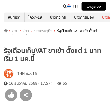
TH
เข้าสู่ระบบ
หน้าแรก
โควิด-19
ข่าวทั่วไทย
ข่าวการเมือง
ข่าว
อ่าน
ข่าว
ข่าวเศรษฐกิจ
รัฐเตือนเก็บVAT ขาเข้า ตั้งแต่ 1
บาท เริ่ม 1 มค.นี้
รัฐเตือนเก็บVAT ขาเข้า ตั้งแต่ 1 บาท
เริ่ม 1 มค.นี้
TNN ช่อง16
16 ธันวาคม 2568 ( 17:57 )
65