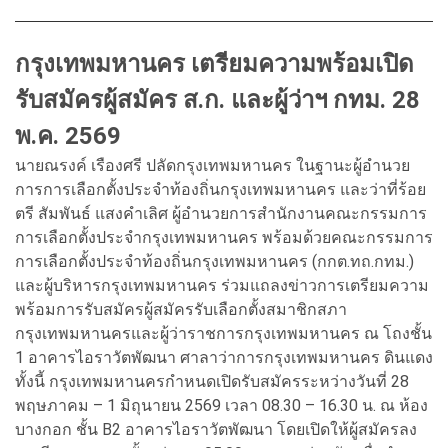
กรุงเทพมหานคร เตรียมความพร้อมเปิด
รับสมัครผู้สมัคร ส.ก. และผู้ว่าฯ กทม. 28
พ.ค. 2569
นายณรงค์ เรืองศรี ปลัดกรุงเทพมหานคร ในฐานะผู้อำนวย
การการเลือกตั้งประจำท้องถิ่นกรุงเทพมหานคร และว่าที่ร้อย
ตรี สัมพันธ์ แสงคำเลิศ ผู้อำนวยการสำนักงานคณะกรรมการ
การเลือกตั้งประจำกรุงเทพมหานคร พร้อมด้วยคณะกรรมการ
การเลือกตั้งประจำท้องถิ่นกรุงเทพมหานคร (กกต.ทถ.กทม.)
และผู้บริหารกรุงเทพมหานคร ร่วมแถลงข่าวการเตรียมความ
พร้อมการรับสมัครผู้สมัครรับเลือกตั้งสมาชิกสภา
กรุงเทพมหานครและผู้ว่าราชการกรุงเทพมหานคร ณ โถงชั้น
1 อาคารไอราวัตพัฒนา ศาลาว่าการกรุงเทพมหานคร ดินแดง
ทั้งนี้ กรุงเทพมหานครกำหนดเปิดรับสมัครระหว่างวันที่ 28
พฤษภาคม – 1 มิถุนายน 2569 เวลา 08.30 – 16.30 น. ณ ห้อง
บางกอก ชั้น B2 อาคารไอราวัตพัฒนา โดยเปิดให้ผู้สมัครลง