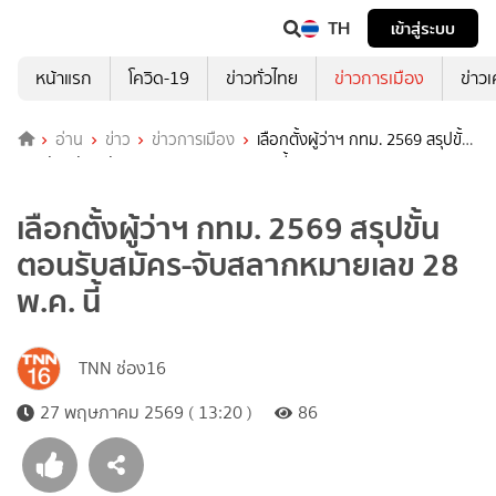
TH
เข้าสู่ระบบ
หน้าแรก
โควิด-19
ข่าวทั่วไทย
ข่าวการเมือง
ข่าว
อ่าน
ข่าว
ข่าวการเมือง
เลือกตั้งผู้ว่าฯ กทม. 2569 สรุปขั้น
ตอนรับสมัคร-จับสลากหมายเลข 28 พ.ค. นี้
เลือกตั้งผู้ว่าฯ กทม. 2569 สรุปขั้น
ตอนรับสมัคร-จับสลากหมายเลข 28
พ.ค. นี้
TNN ช่อง16
27 พฤษภาคม 2569 ( 13:20 )
86