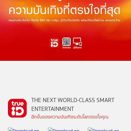
THE NEXT WORLD-CLASS SMART
ENTERTAINMENT
อีกขั้นของความบันเทิงระดับโลกตรงใจคุณ