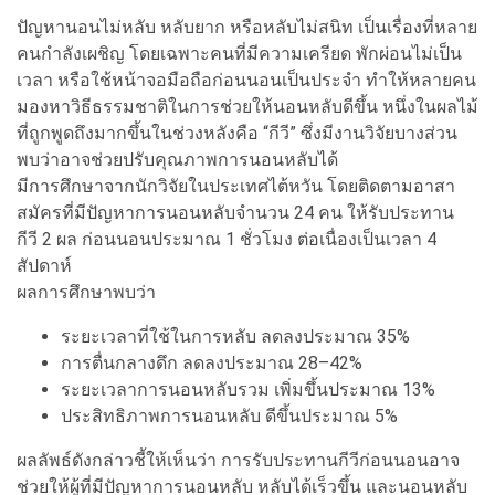
ปัญหานอนไม่หลับ หลับยาก หรือหลับไม่สนิท เป็นเรื่องที่หลาย
คนกำลังเผชิญ โดยเฉพาะคนที่มีความเครียด พักผ่อนไม่เป็น
เวลา หรือใช้หน้าจอมือถือก่อนนอนเป็นประจำ ทำให้หลายคน
มองหาวิธีธรรมชาติในการช่วยให้นอนหลับดีขึ้น หนึ่งในผลไม้
ที่ถูกพูดถึงมากขึ้นในช่วงหลังคือ “กีวี” ซึ่งมีงานวิจัยบางส่วน
พบว่าอาจช่วยปรับคุณภาพการนอนหลับได้
มีการศึกษาจากนักวิจัยในประเทศไต้หวัน โดยติดตามอาสา
สมัครที่มีปัญหาการนอนหลับจำนวน 24 คน ให้รับประทาน
กีวี 2 ผล ก่อนนอนประมาณ 1 ชั่วโมง ต่อเนื่องเป็นเวลา 4
สัปดาห์
ผลการศึกษาพบว่า
ระยะเวลาที่ใช้ในการหลับ ลดลงประมาณ 35%
การตื่นกลางดึก ลดลงประมาณ 28–42%
ระยะเวลาการนอนหลับรวม เพิ่มขึ้นประมาณ 13%
ประสิทธิภาพการนอนหลับ ดีขึ้นประมาณ 5%
ผลลัพธ์ดังกล่าวชี้ให้เห็นว่า การรับประทานกีวีก่อนนอนอาจ
ช่วยให้ผู้ที่มีปัญหาการนอนหลับ หลับได้เร็วขึ้น และนอนหลับ