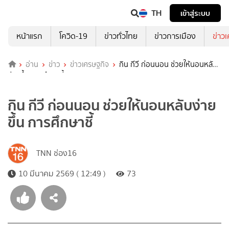
TH
เข้าสู่ระบบ
หน้าแรก
โควิด-19
ข่าวทั่วไทย
ข่าวการเมือง
ข่าว
อ่าน
ข่าว
ข่าวเศรษฐกิจ
กิน กีวี ก่อนนอน ช่วยให้นอนหลับ
ง่ายขึ้น การศึกษาชี้
กิน กีวี ก่อนนอน ช่วยให้นอนหลับง่าย
ขึ้น การศึกษาชี้
TNN ช่อง16
10 มีนาคม 2569 ( 12:49 )
73