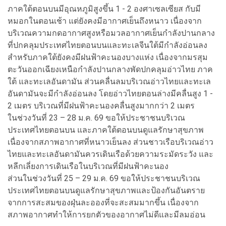
ภาคใต้ตอนบนมีอุณหภูมิสูงขึ้น 1 - 2 องศาเซลเซียส กับมี
หมอกในตอนเช้า แต่ยังคงมีอากาศเย็นถึงหนาว เนื่องจาก
บริเวณความกดอากาศสูงหรือมวลอากาศเย็นกำลังปานกลาง
ที่ปกคลุมประเทศไทยตอนบนและทะเลจีนใต้มีกำลังอ่อนลง
สำหรับภาคใต้ยังคงมีฝนฟ้าคะนองบางแห่ง เนื่องจากมรสุม
ตะวันออกเฉียงเหนือกำลังปานกลางพัดปกคลุมอ่าวไทย ภาค
ใต้ และทะเลอันดามัน ส่วนคลื่นลมบริเวณอ่าวไทยและทะเล
อันดามันจะมีกำลังอ่อนลง โดยอ่าวไทยตอนล่างมีคลื่นสูง 1 -
2 เมตร บริเวณที่มีฝนฟ้าคะนองคลื่นสูงมากกว่า 2 เมตร
ในช่วงวันที่ 23 – 28 ม.ค. 69 ขอให้ประชาชนบริเวณ
ประเทศไทยตอนบน และภาคใต้ตอนบนดูแลรักษาสุขภาพ
เนื่องจากสภาพอากาศที่หนาวเย็นลง ส่วนชาวเรือบริเวณอ่าว
ไทยและทะเลอันดามันควรเดินเรือด้วยความระมัดระวัง และ
หลีกเลี่ยงการเดินเรือในบริเวณที่มีฝนฟ้าคะนอง
ส่วนในช่วงวันที่ 25 – 29 ม.ค. 69 ขอให้ประชาชนบริเวณ
ประเทศไทยตอนบนดูแลรักษาสุขภาพและป้องกันอันตราย
จากการสะสมของฝุ่นละอองที่จะสะสมมากขึ้น เนื่องจาก
สภาพอากาศทำให้การยกตัวของอากาศไม่ดีและมีลมอ่อน