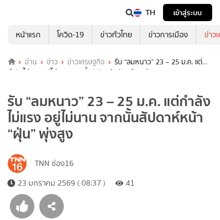
TH
เข้าสู่ระบบ
หน้าแรก
โควิด-19
ข่าวทั่วไทย
ข่าวการเมือง
ข่าว
อ่าน
ข่าว
ข่าวเศรษฐกิจ
รับ “ลมหนาว” 23 – 25 ม.ค. แต่
กำลังไม่แรง อยู่ไม่นาน จากนั้นสัปดาห์หน้า “ฝุ่น” พุ่งสูง
รับ “ลมหนาว” 23 – 25 ม.ค. แต่กำลัง
ไม่แรง อยู่ไม่นาน จากนั้นสัปดาห์หน้า
“ฝุ่น” พุ่งสูง
TNN ช่อง16
23 มกราคม 2569 ( 08:37 )
41