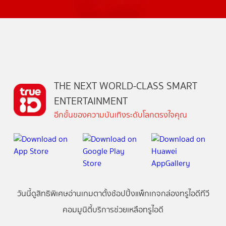
THE NEXT WORLD-CLASS SMART
ENTERTAINMENT
อีกขั้นของความบันเทิงระดับโลกตรงใจคุณ
วันนี้
ดู
สิทธิพิเศษ
อ่าน
เกม
ตาตั้ง
ช้อปปิ้ง
แพ็กเกจ
กล่องทรูไอดีทีวี
คอมมูนิตี้
บริการช่วยเหลือทรูไอดี