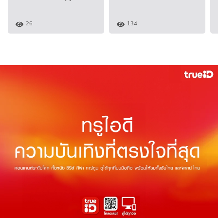
26
134