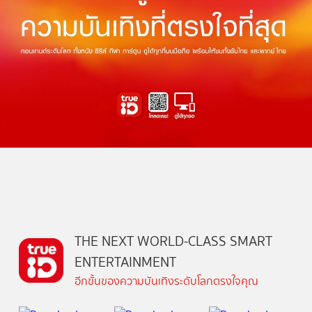
THE NEXT WORLD-CLASS SMART
ENTERTAINMENT
อีกขั้นของความบันเทิงระดับโลกตรงใจคุณ